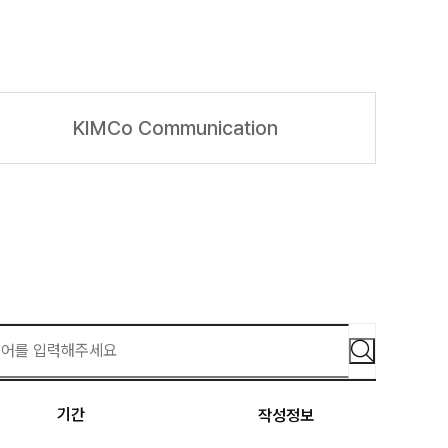
KIMCo Communication
기간
작성정보