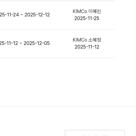
KIMCo 이혜린
25-11-24 ~ 2025-12-12
2025-11-25
KIMCo 소혜정
25-11-12 ~ 2025-12-05
2025-11-12