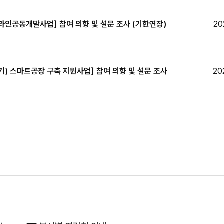
공동개발사업] 참여 의향 및 설문 조사 (기한연장)
20
기) 스마트공장 구축 지원사업] 참여 의향 및 설문 조사
20