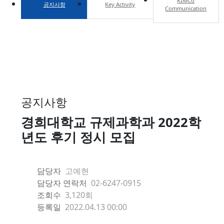
KIMCo
공지사항
Key Activity
Communication
공지사항
경희대학교 규제과학과 2022학
년도 후기 정시 모집
담당자
고예현
담당자 연락처
02-6247-0915
조회수
3,120회
등록일
2022.04.13 00:00