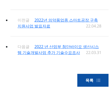
이전글
2022년 의약품업종 스마트공장 구축
지원사업 발표자료
22.04.28
다음글
2022 년 산업부 첨단바이오 생산시스
템 기술개발사업 추가 기술수요조사
22.03.31
목록