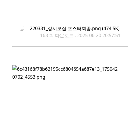
220331_정시모집 포스터최종.png (474.5K)
163 회 다운로드 . 2025-06-20 20:57:51