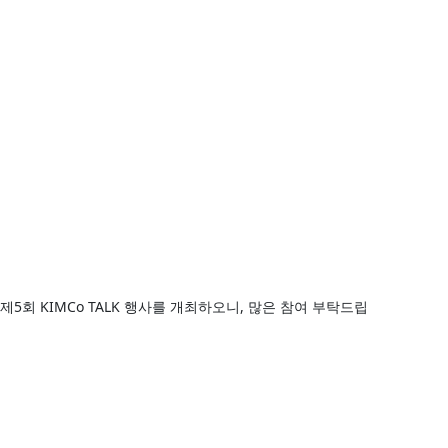
회 KIMCo TALK 행사를 개최하오니, 많은 참여 부탁드립