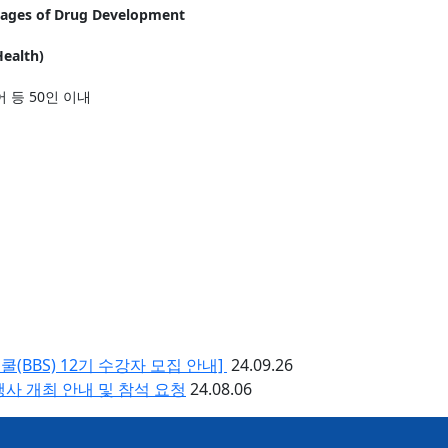
Stages of Drug Development
Health)
 등 50인 이내
S) 12기 수강자 모집 안내] ​
24.09.26
21) 행사 개최 안내 및 참석 요청
24.08.06