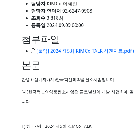
담당자
KIMCo 이혜린
담당자 연락처
02-6247-0908
조회수
3,818회
등록일
2024.09.09 00:00
첨부파일
[붙임] 2024 제5회 KIMCo TALK 사전자료.pdf (
본문
안녕하십니까, (재)한국혁신의약품컨소시엄입니다.
(재)한국혁신의약품컨소시엄은 글로벌신약 개발⸱사업화에 필요한 
니다.
1) 행 사 명 : 2024 제5회 KIMCo TALK