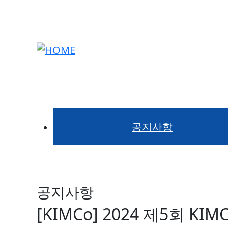
[KIMCo] 2024 제5회 KIM
공지사항
공지사항
[KIMCo] 2024 제5회 KI