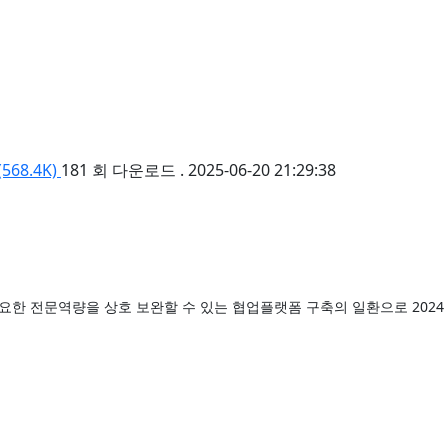
568.4K)
181 회 다운로드 . 2025-06-20 21:29:38
전문역량을 상호 보완할 수 있는 협업플랫폼 구축의 일환으로 2024 제5