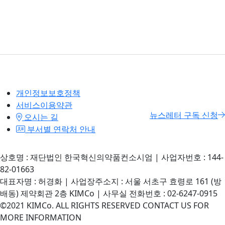
개인정보보호정책
서비스이용약관
뉴스레터 구독 신청
오시는 길
부서별 연락처 안내
상호명 : 재단법인 한국혁신의약품컨소시엄 | 사업자번호 : 144-
82-01663
대표자명 : 허경화 | 사업장주소지 : 서울 서초구 효령로 161 (방
배동) 제약회관 2층 KIMCo | 사무실 전화번호 : 02-6247-0915
©2021 KIMCo. ALL RIGHTS RESERVED CONTACT US FOR
MORE INFORMATION