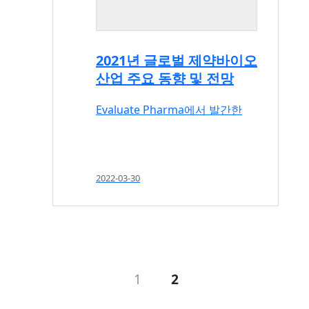
2021년 글로벌 제약바이오
산업 주요 동향 및 전망
Evaluate Pharma에서 발간한
2022-03-30
1
2