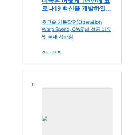
미국은 어떻게 1년만에 코
로나19 백신을 개발하였는
가?
초고속 기동작전(Operation
Warp Speed, OWS)의 성공 이유
및 국내 시사점
2022-03-30