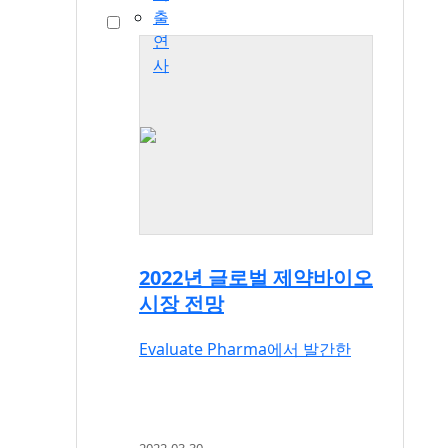
출
연
사
2022년 글로벌 제약바이오
시장 전망
Evaluate Pharma에서 발간한