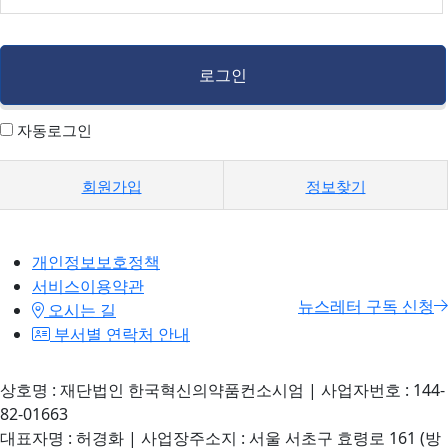
자동로그인
회원가입
정보찾기
개인정보보호정책
서비스이용약관
뉴스레터 구독 신청
오시는 길
부서별 연락처 안내
상호명 : 재단법인 한국혁신의약품컨소시엄 | 사업자번호 : 144-
82-01663
대표자명 : 허경화 | 사업장주소지 : 서울 서초구 효령로 161 (방