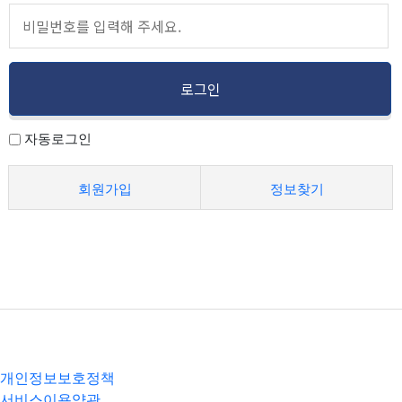
자동로그인
회원가입
정보찾기
개인정보보호정책
서비스이용약관