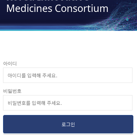
Medicines Consortium
아이디
비밀번호