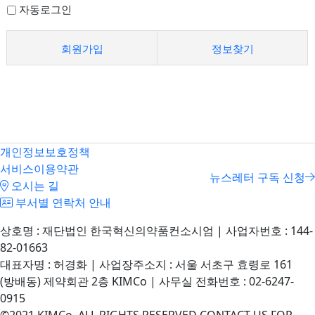
자동로그인
회원가입
정보찾기
개인정보보호정책
서비스이용약관
뉴스레터 구독 신청
오시는 길
부서별 연락처 안내
상호명 : 재단법인 한국혁신의약품컨소시엄 | 사업자번호 : 144-
82-01663
대표자명 : 허경화 | 사업장주소지 : 서울 서초구 효령로 161
(방배동) 제약회관 2층 KIMCo | 사무실 전화번호 : 02-6247-
0915