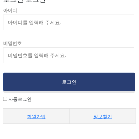
아이디
비밀번호
자동로그인
회원가입
정보찾기