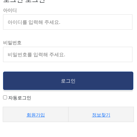
아이디
비밀번호
자동로그인
회원가입
정보찾기