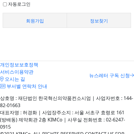
자동로그인
회원가입
정보찾기
개인정보보호정책
서비스이용약관
뉴스레터 구독 신청
오시는 길
부서별 연락처 안내
상호명 : 재단법인 한국혁신의약품컨소시엄 | 사업자번호 : 144-
82-01663
대표자명 : 허경화 | 사업장주소지 : 서울 서초구 효령로 161
(방배동) 제약회관 2층 KIMCo | 사무실 전화번호 : 02-6247-
0915