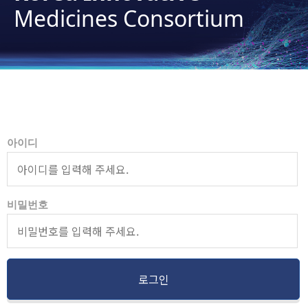
Medicines Consortium
아이디
비밀번호