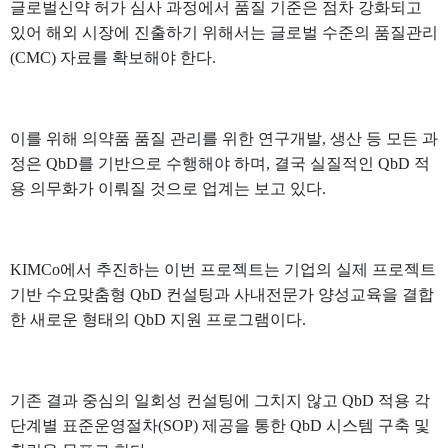
글로벌신약 허가 심사 과정에서 품질 기준은 점차 강화되고
있어 해외 시장에 진출하기 위해서는 글로벌 수준의 품질관리
(CMC) 자료를 확보해야 한다.
이를 위해 의약품 품질 관리를 위한 연구개발, 생산 등 모든 과
정은 QbD를 기반으로 수행해야 하며, 결국 실질적인 QbD 적
용 의무화가 이뤄질 것으로 업계는 보고 있다.
KIMCo에서 추진하는 이번 프로젝트는 기업의 실제 프로젝트
기반 수요맞춤형 QbD 컨설팅과 사내전문가 양성교육을 결합
한 새로운 형태의 QbD 지원 프로그램이다.
기존 결과 중심의 일회성 컨설팅에 그치지 않고 QbD 적용 각
단계별 표준운영절차(SOP) 제공을 통한 QbD 시스템 구축 및