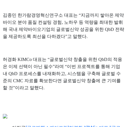
김종민 한가람경영혁신연구소 대표는 “지금까지 쌓아온 제약
바이오 분야 품질 컨설팅 경험, 노하우 등 역량을 최대한 발휘
해 국내 제약바이오기업의 글로벌신약 성공을 위한 QbD 전략
을 제공하도록 최선을 다하겠다”고 말했다.
허경화 KIMCo 대표는 “글로벌신약 창출을 위한 QbD의 적용
은 이제 선택이 아닌 필수”라며 “이번 프로젝트를 통해 기업
내 QbD 프로세스를 내재화하고, 시스템을 구축해 글로벌 수
준의 CMC 자료를 확보한다면 글로벌신약 창출에 큰 기여를
할 것”이라고 말했다.