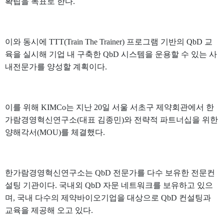
확립을 목표로 한다.
이와 동시에 TTT(Train The Trainer) 프로그램 기반의 QbD 교
육을 실시해 기업 내 구축한 QbD 시스템을 운용할 수 있는 사
내전문가를 양성할 계획이다.
이를 위해 KIMCo는 지난 20일 서울 서초구 제약회관에서 한
가람경영혁신연구소(대표 김종민)와 전략적 파트너십을 위한
양해각서(MOU)를 체결했다.
한가람경영혁신연구소는 QbD 전문가를 다수 보유한 전문컨
설팅 기관이다. 국내외 QbD 자문 네트워크를 보유하고 있으
며, 국내 다수의 제약바이오기업을 대상으로 QbD 컨설팅과
교육을 제공해 오고 있다.