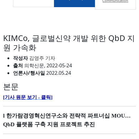
Communication
KIMCo, 글로벌신약 개발 위한 QbD 지
원 가속화
작성자
김영주 기자
출처
의학신문, 2022-05-24
언론사/행사일
2022.05.24
본문
[기사 원문 보기 - 클릭]
l 한가람경영혁신연구소와 전략적 파트너십 MOU…
QbD 플랫폼 구축 지원 프로젝트 추진